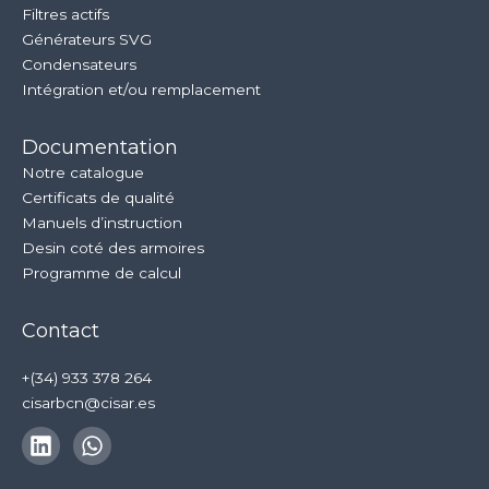
Filtres actifs
Générateurs SVG
Condensateurs
Intégration et/ou remplacement
Documentation
Notre catalogue
Certificats de qualité
Manuels d’instruction
Desin coté des armoires
Programme de calcul
Contact
+(34) 933 378 264
cisarbcn@cisar.es