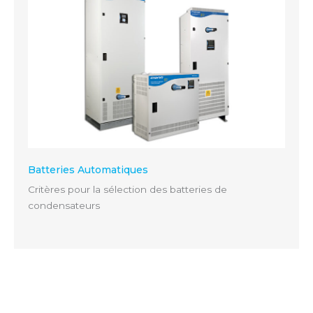
Batteries Automatiques
Critères pour la sélection des batteries de
condensateurs