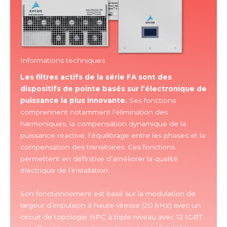
Informations techniques
Les filtres actifs de la série FA sont des
dispositifs de pointe basés sur l’électronique de
puissance la plus innovante.
Ses fonctions
comprennent notamment l’élimination des
harmoniques, la compensation dynamique de la
puissance réactive, l’équilibrage entre les phases et la
compensation des transitoires. Ces fonctions
permettent en définitive d’améliorer la qualité
électrique de l’installation.
Son fonctionnement est basé sur la modulation de
largeur d’impulsion à haute vitesse (20 kHz) avec un
circuit de topologie NPC à triple niveau avec 12 IGBT