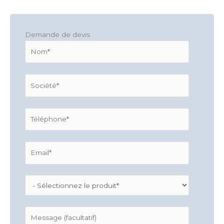
Demande de devis