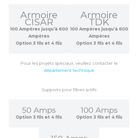
Armoire
Armoire
CISAR
TDK
100 Ampères jusqu’à 600
100 Ampères jusqu’à 600
Ampères
Ampères
Option 3 fils et 4 fils
Option 3 fils et 4 fils
Pour les projets spéciaux, veuillez contacter le
département technique
Supports pour filtres actifs
50 Amps
100 Amps
Option 3 fils et 4 fils
Option 3 fils et 4 fils