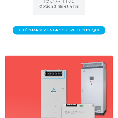
150 Amps
Option 3 fils et 4 fils
TÉLÉCHARGEZ LA BROCHURE TECHNIQUE