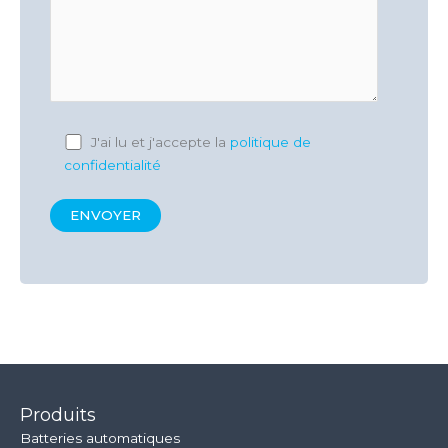
J'ai lu et j'accepte la
politique de
confidentialité
Produits
Batteries automatiques