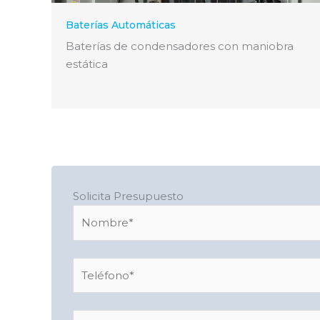
Baterías Automáticas
Baterías de condensadores con maniobra
estática
Solicita Presupuesto