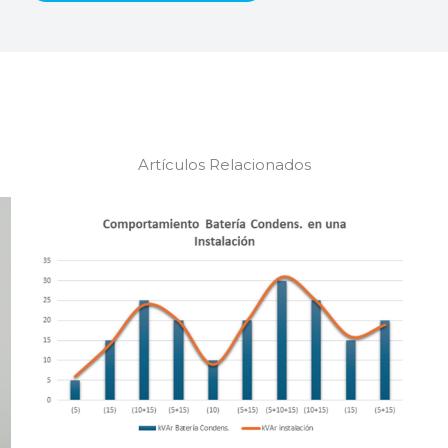
Artículos Relacionados