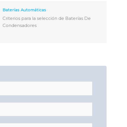
Baterías Automáticas
Criterios para la selección de Baterías De
Condensadores