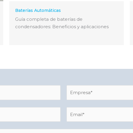
Baterías Automáticas
Guía completa de baterías de
condensadores: Beneficios y aplicaciones