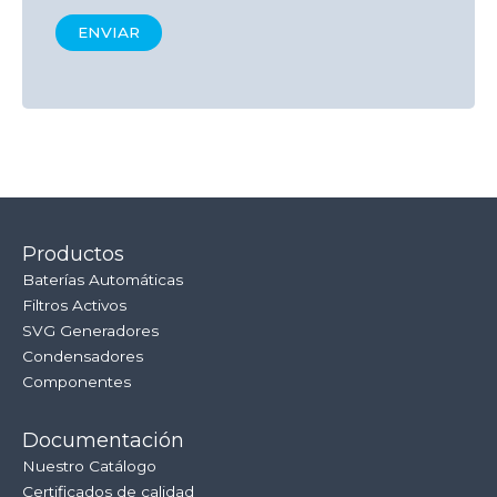
Productos
Baterías Automáticas
Filtros Activos
SVG Generadores
Condensadores
Componentes
Documentación
Nuestro Catálogo
Certificados de calidad