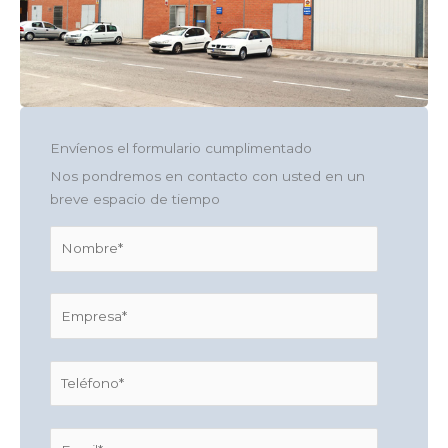
Envíenos el formulario cumplimentado
Nos pondremos en contacto con usted en un
breve espacio de tiempo