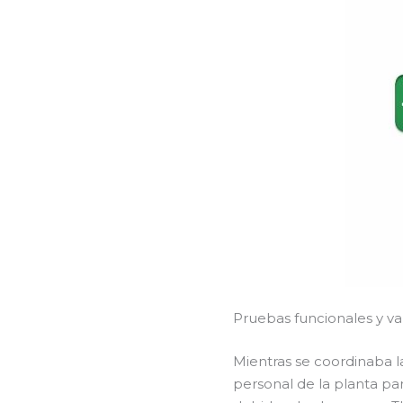
Pruebas funcionales y v
Mientras se coordinaba la
personal de la planta pa