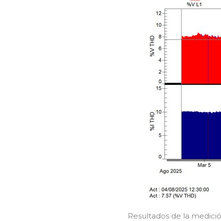
Resultados de la medició