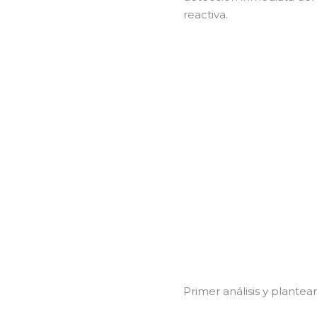
reactiva.
Primer análisis y plante