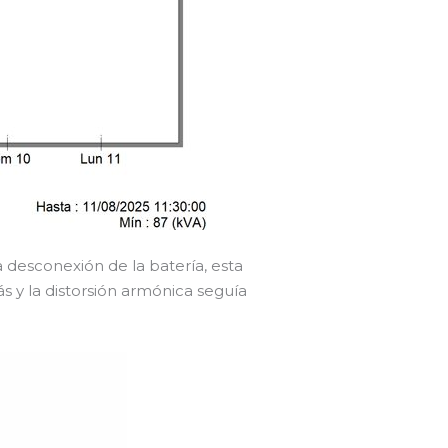
 desconexión de la batería, esta
 y la distorsión armónica seguía