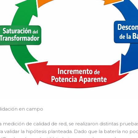
alidación en campo
 medición de calidad de red, se realizaron distintas prueba
ra validar la hipótesis planteada. Dado que la batería no 