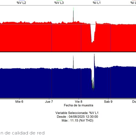
n de calidad de red