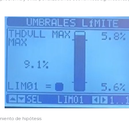
amiento de hipótesis